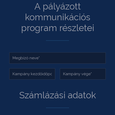
A pályázott
kommunikációs
program részletei
Számlázási adatok