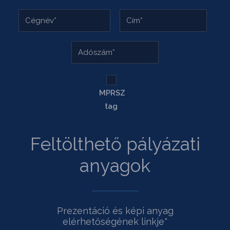
MPRSZ
tag
Feltölthető pályázati
anyagok
Prezentáció és képi anyag
elérhetőségének linkje*