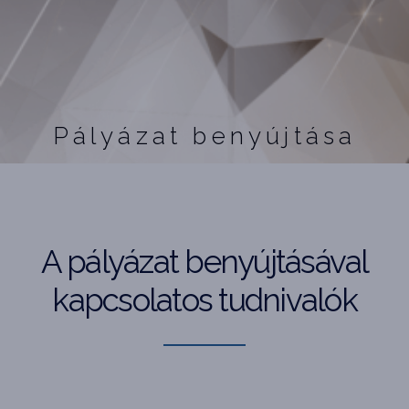
Pályázat benyújtása
A pályázat benyújtásával
kapcsolatos tudnivalók