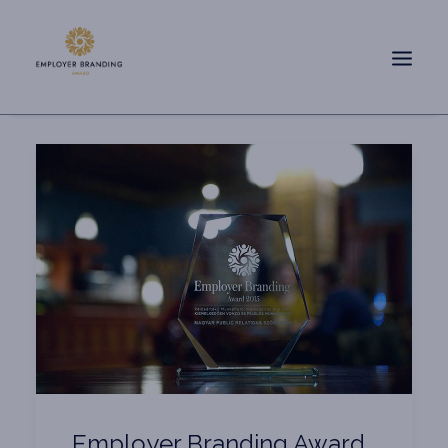
Employer Branding Award